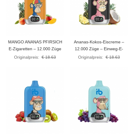
MANGO ANANAS PFIRSICH
Ananas-Kokos-Eiscreme –
E-Zigaretten – 12.000 Züge
12.000 Züge – Einweg-E-
Zigaretten
Originalpreis:
€ 18.63
Originalpreis:
€ 18.63