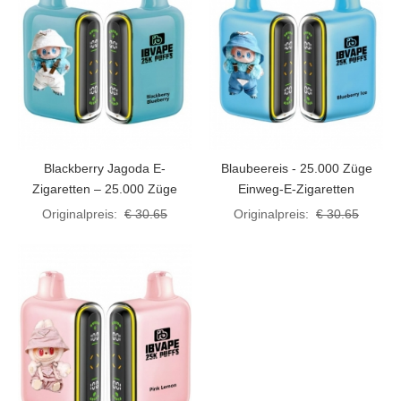
Blackberry Jagoda E-
Blaubeereis - 25.000 Züge
Zigaretten – 25.000 Züge
Einweg-E-Zigaretten
Originalpreis:
€ 30.65
Originalpreis:
€ 30.65