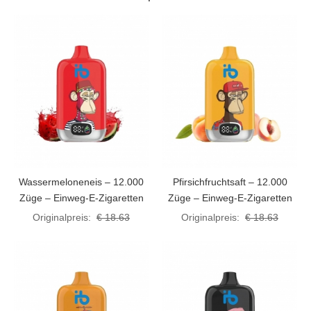
Wassermeloneneis – 12.000
Pfirsichfruchtsaft – 12.000
Züge – Einweg-E-Zigaretten
Züge – Einweg-E-Zigaretten
Originalpreis:
€ 18.63
Originalpreis:
€ 18.63