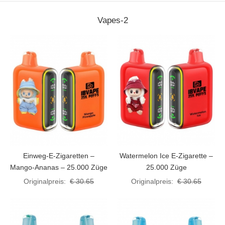
Vapes-2
Einweg-E-Zigaretten –
Watermelon Ice E-Zigarette –
Mango-Ananas – 25.000 Züge
25.000 Züge
Originalpreis:
€ 30.65
Originalpreis:
€ 30.65