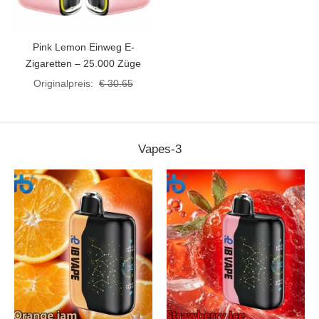
Pink Lemon Einweg E-
Zigaretten – 25.000 Züge
Originalpreis:
€ 30.65
Vapes-3